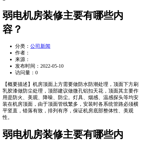
弱电机房装修主要有哪些内
容？
分类：
公司新闻
作者：
来源：
发布时间：
2022-05-10
访问量：
0
【概要描述】
机房顶面上方需要做防水防潮处理，顶面下方刷
乳胶漆做防尘处理，顶部建议做微孔铝扣天花，顶面其主要作
用是防火、美观、降噪、防尘。灯具、烟感、温感探头等均安
装在机房顶面，由于顶面管线繁多，安装时各系统管路必须横
平竖直，错落有致，排列有序，保证机房底部整体性、美观
性。
弱电机房装修主要有哪些内