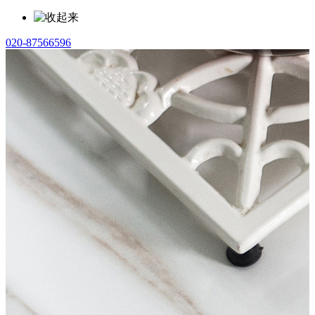
020-87566596