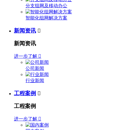
分支组网及移动办公
智能化组网解决方案
新闻资讯

新闻资讯
进一步了解

公司新闻
行业新闻
工程案例

工程案例
进一步了解
