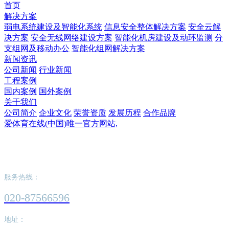
首页
解决方案
弱电系统建设及智能化系统
信息安全整体解决方案
安全云解
决方案
安全无线网络建设方案
智能化机房建设及动环监测
分
支组网及移动办公
智能化组网解决方案
新闻资讯
公司新闻
行业新闻
工程案例
国内案例
国外案例
关于我们
公司简介
企业文化
荣誉资质
发展历程
合作品牌
爱体育在线(中国)唯一官方网站,
爱体育在线(中国)唯一官方网站,
服务热线：
020-87566596
地址：