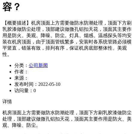
容？
【概要描述】
机房顶面上方需要做防水防潮处理，顶面下方刷
乳胶漆做防尘处理，顶部建议做微孔铝扣天花，顶面其主要作
用是防火、美观、降噪、防尘。灯具、烟感、温感探头等均安
装在机房顶面，由于顶面管线繁多，安装时各系统管路必须横
平竖直，错落有致，排列有序，保证机房底部整体性、美观
性。
分类：
公司新闻
作者：
来源：
发布时间：
2022-05-10
访问量：
0
详情
机房顶面上方需要做防水防潮处理，顶面下方刷乳胶漆做防尘
处理，顶部建议做微孔铝扣天花，顶面其主要作用是防火、美
观、降噪、防尘。