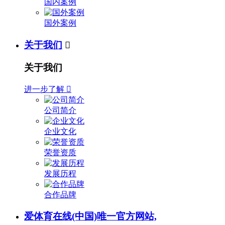
国内案例
国外案例
关于我们

关于我们
进一步了解

公司简介
企业文化
荣誉资质
发展历程
合作品牌
爱体育在线(中国)唯一官方网站,