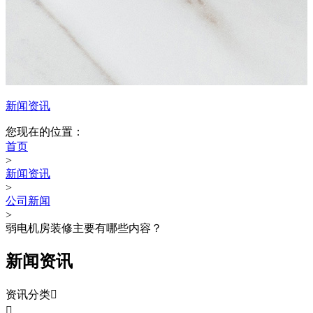
新闻资讯
您现在的位置：
首页
>
新闻资讯
>
公司新闻
>
弱电机房装修主要有哪些内容？
新闻资讯
资讯分类

