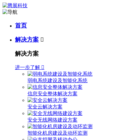
首页
解决方案

解决方案
进一步了解

弱电系统建设及智能化系统
信息安全整体解决方案
安全云解决方案
安全无线网络建设方案
智能化机房建设及动环监测