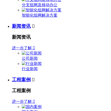
分支组网及移动办公
智能化组网解决方案
新闻资讯

新闻资讯
进一步了解

公司新闻
行业新闻
工程案例

工程案例
进一步了解
