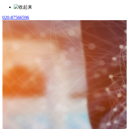
020-87566596