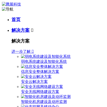
首页
解决方案

解决方案
进一步了解

弱电系统建设及智能化系统
信息安全整体解决方案
安全云解决方案
安全无线网络建设方案
智能化机房建设及动环监测