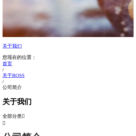
关于我们
您现在的位置：
首页
/
关于BOSS
/
公司简介
关于我们
全部分类

