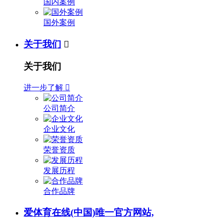
国内案例
国外案例
关于我们

关于我们
进一步了解

公司简介
企业文化
荣誉资质
发展历程
合作品牌
爱体育在线(中国)唯一官方网站,