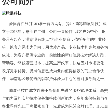
公司简介
爱体育在线(中国)唯一官方网站,（以下简称腾展科技）成
立于2013年，总部在广州，公司一直坚持“以客户为中心，服
务只有起点，满意没有终点”为企业使命，依托多年的行业经
验，以客户需求为导向，用优质产品、专业技术和完善服务为
依托，为客户提供专业的、前瞻性的新IT信息技术解决方案，
帮助客户降低运营成本，提高生产效率，快速应对市场变化，
发挥竞争优势。腾展信息已成为业内值得信赖的商业合作伙
伴、华南地区最优秀的以客户体验为中心的智能服务商之一。
腾展科技自成立以来不断优化先进的服务管理体系、高交
付能力及扎实的技术储备和持续创新能力，多年来保持着与众
多业界领先IT厂商紧密合作，先后成为绿盟金牌代理、H3C金