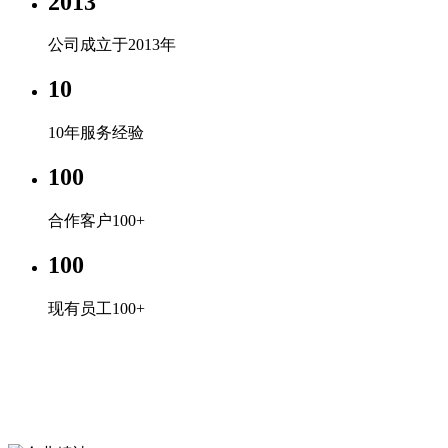
2013
公司成立于2013年
10
10年服务经验
100
合作客户100+
100
现有员工100+
企业文化
专心、专注、专业，超越自我，共赢未来