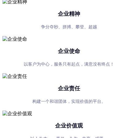
企业精神
争分夺秒、拼搏、攀登、超越
企业使命
以客户为中心，服务只有起点，满意没有终点！
企业责任
构建一个和谐团体，实现价值的平台。
企业价值观