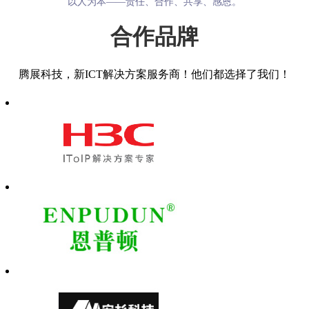
以人为本——责任、合作、共享、感恩。
合作品牌
腾展科技，新ICT解决方案服务商！他们都选择了我们！