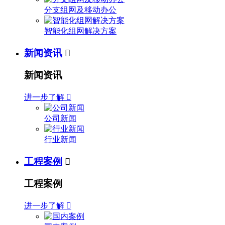
分支组网及移动办公
智能化组网解决方案
新闻资讯

新闻资讯
进一步了解

公司新闻
行业新闻
工程案例

工程案例
进一步了解
