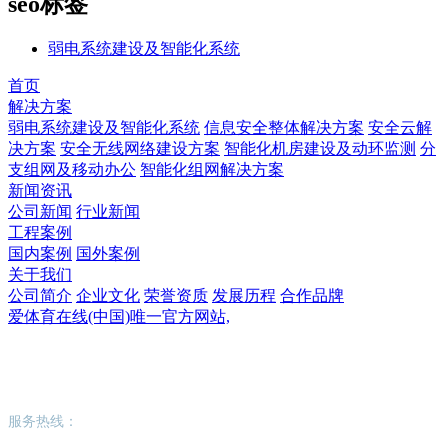
seo标签
弱电系统建设及智能化系统
首页
解决方案
弱电系统建设及智能化系统
信息安全整体解决方案
安全云解
决方案
安全无线网络建设方案
智能化机房建设及动环监测
分
支组网及移动办公
智能化组网解决方案
新闻资讯
公司新闻
行业新闻
工程案例
国内案例
国外案例
关于我们
公司简介
企业文化
荣誉资质
发展历程
合作品牌
爱体育在线(中国)唯一官方网站,
爱体育在线(中国)唯一官方网站,
服务热线：